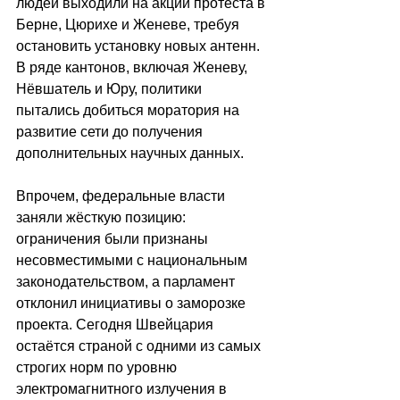
людей выходили на акции протеста в 
Берне, Цюрихе и Женеве, требуя 
остановить установку новых антенн. 
В ряде кантонов, включая Женеву, 
Нёвшатель и Юру, политики 
пытались добиться моратория на 
развитие сети до получения 
дополнительных научных данных.
Впрочем, федеральные власти 
заняли жёсткую позицию: 
ограничения были признаны 
несовместимыми с национальным 
законодательством, а парламент 
отклонил инициативы о заморозке 
проекта. Сегодня Швейцария 
остаётся страной с одними из самых 
строгих норм по уровню 
электромагнитного излучения в 