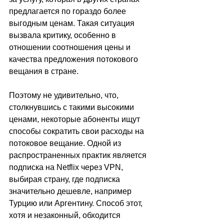
предлагается по гораздо более 
выгодным ценам. Такая ситуация 
вызвала критику, особенно в 
отношении соотношения цены и 
качества предложения потокового 
вещания в стране.
Поэтому не удивительно, что, 
столкнувшись с такими высокими 
ценами, некоторые абоненты ищут 
способы сократить свои расходы на 
потоковое вещание. Одной из 
распространенных практик является 
подписка на Netflix через VPN, 
выбирая страну, где подписка 
значительно дешевле, например 
Турцию или Аргентину. Способ этот, 
хотя и незаконный, обходится 