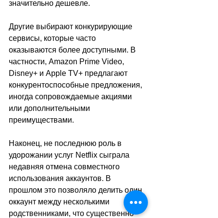
значительно дешевле.
Другие выбирают конкурирующие 
сервисы, которые часто 
оказываются более доступными. В 
частности, Amazon Prime Video, 
Disney+ и Apple TV+ предлагают 
конкурентоспособные предложения, 
иногда сопровождаемые акциями 
или дополнительными 
преимуществами. 
Наконец, не последнюю роль в 
удорожании услуг Netflix сыграла 
недавняя отмена совместного 
использования аккаунтов. В 
прошлом это позволяло делить один 
оккаунт между несколькими 
родственниками, что существенно 