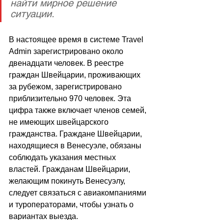
найти мирное решение 
ситуации.
В настоящее время в системе Travel 
Admin зарегистрировано около 
двенадцати человек. В реестре 
граждан Швейцарии, проживающих 
за рубежом, зарегистрировано 
приблизительно 970 человек. Эта 
цифра также включает членов семей, 
не имеющих швейцарского 
гражданства. Граждане Швейцарии, 
находящиеся в Венесуэле, обязаны 
соблюдать указания местных 
властей. Гражданам Швейцарии, 
желающим покинуть Венесуэлу, 
следует связаться с авиакомпаниями 
и туроператорами, чтобы узнать о 
вариантах выезда.