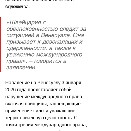
Интервью
ведомства.
«Швейцария с 
обеспокоенностью следит за 
ситуацией в Венесуэле. Она 
призывает к деэскалации и 
сдержанности, а также к 
уважению международного 
права», – говорится в 
заявлении.
Нападение на Венесуэлу 3 января 
2026 года представляет собой 
нарушение международного права, 
включая принципы, запрещающие 
применение силы и уважающие 
территориальную целостность. С 
точки зрения международного права, 