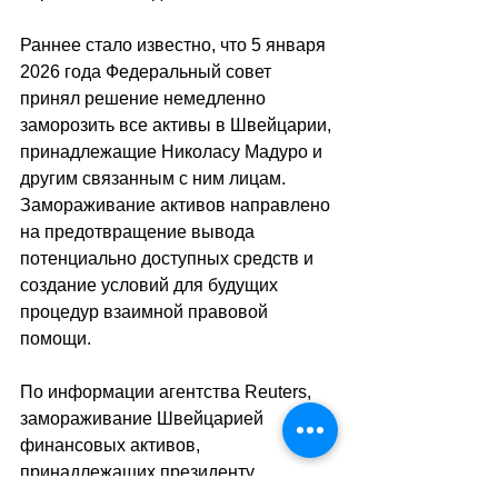
Раннее стало известно, что 5 января 
2026 года Федеральный совет 
принял решение немедленно 
заморозить все активы в Швейцарии, 
принадлежащие Николасу Мадуро и 
другим связанным с ним лицам. 
Замораживание активов направлено 
на предотвращение вывода 
потенциально доступных средств и 
создание условий для будущих 
процедур взаимной правовой 
помощи.
По информации агентства 
Reuters, 
замораживание Швейцарией 
финансовых активов, 
принадлежащих президенту 