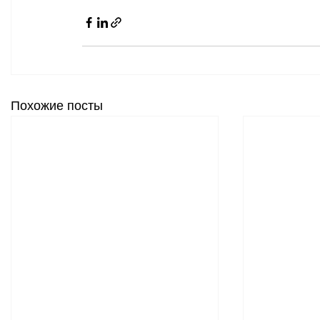
Похожие посты