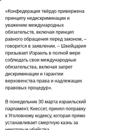
«Конфедерация твёрдо привержена 
принципу недискриминации и 
уважению международных 
обязательств, включая принцип 
равного обращения перед законом, – 
говорится в заявлении. – Швейцария 
призывает Израиль в полной мере 
соблюдать свои международные 
обязательства, включая запрет 
дискриминации и гарантии 
верховенства права и надлежащих 
правовых процедур».
В понедельник 30 марта израильский 
парламент, Кнессет, принял поправку 
к Уголовному кодексу, которая прямо 
устанавливает смертную казнь за 
некоторые убийства, 