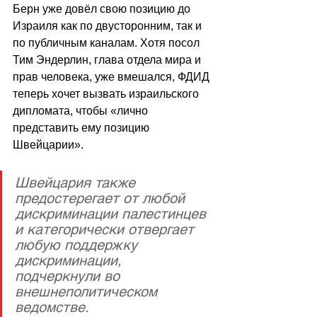
Берн уже довёл свою позицию до 
Израиля как по двусторонним, так и 
по публичным каналам. Хотя посол 
Тим Эндерлин, глава отдела мира и 
прав человека, уже вмешался, ФДИД 
теперь хочет вызвать израильского 
дипломата, чтобы «лично 
представить ему позицию 
Швейцарии».
Швейцария также 
предостерегает от любой 
дискриминации палестинцев 
и категорически отвергает 
любую поддержку 
дискриминации,  
подчеркнули во 
внешнеполитическом 
ведомстве.