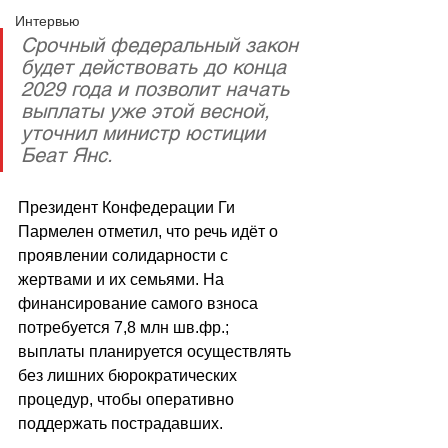
Интервью
Срочный федеральный закон 
будет действовать до конца 
2029 года и позволит начать 
выплаты уже этой весной, 
уточнил министр юстиции 
Беат Янс. 
Президент Конфедерации Ги 
Пармелен отметил, что речь идёт о 
проявлении солидарности с 
жертвами и их семьями. На 
финансирование самого взноса 
потребуется 7,8 млн шв.фр.; 
выплаты планируется осуществлять 
без лишних бюрократических 
процедур, чтобы оперативно 
поддержать пострадавших. 