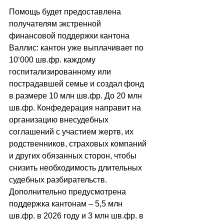
Помощь будет предоставлена 
получателям экстренной 
финансовой поддержки кантона 
Валлис: кантон уже выплачивает по 
10
‘
000 шв.фр. каждому 
госпитализированному или 
пострадавшей семье и создал фонд 
в размере 10 млн шв.фр. До 20 млн 
шв.фр. Конфедерация направит на 
организацию внесудебных 
соглашений с участием жертв, их 
родственников, страховых компаний 
и других обязанных сторон, чтобы 
снизить необходимость длительных 
судебных разбирательств. 
Дополнительно предусмотрена 
поддержка кантонам 
–
 5,5 млн 
шв.фр. в 2026 году и 3 млн шв.фр. в 