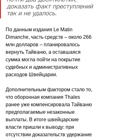
доказать факт преступлений 
так и не удалось.
По данным издания Le Matin 
Dimanche, часть средств – около 266 
млн долларов – планировалось 
вернуть Тайваню, а оставшаяся 
сумма могла пойти на покрытие 
судебных и административных 
расходов Швейцарии.
Дополнительным фактором стало то, 
что оборонная компания Thales 
ранее уже компенсировала Тайваню 
предполагаемые незаконные 
выплаты. В итоге швейцарские 
власти пришли к выводу: при 
отсутствии доказательств удержание 