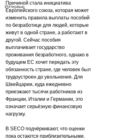
Причиной стала инициатива 
Интервью
Европейского союза, которая может 
изменить правила выплаты пособий 
по безработице для людей, которые 
живут в одной стране, а работают в 
другой. Сейчас пособия 
выплачивает государство 
проживания безработного, однако в 
будущем ЕС хочет передать эту 
обязанность стране, где человек был 
трудоустроен до увольнения. Для 
Швейцарии, куда ежедневно 
приезжают тысячи работников из 
Франции, Италии и Германии, это 
означает серьёзную финансовую 
нагрузку.
В SECO подчёркивают, что оценки 
пока остаются приблизительными. 