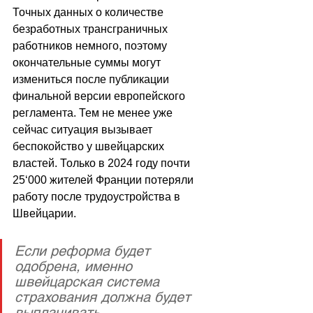
Точных данных о количестве 
безработных трансграничных 
работников немного, поэтому 
окончательные суммы могут 
измениться после публикации 
финальной версии европейского 
регламента. Тем не менее уже 
сейчас ситуация вызывает 
беспокойство у швейцарских 
властей. Только в 2024 году почти 
25
‘
000 жителей Франции потеряли 
работу после трудоустройства в 
Швейцарии. 
Если реформа будет 
одобрена, именно 
швейцарская система 
страхования должна будет 
выплачивать 