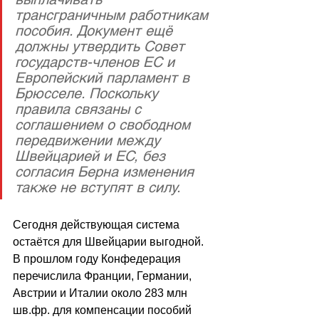
трансграничным работникам 
пособия. Документ ещё 
должны утвердить Совет 
государств-членов ЕС и 
Европейский парламент в 
Брюсселе. Поскольку 
правила связаны с 
соглашением о свободном 
передвижении между 
Швейцарией и ЕС, без 
согласия Берна изменения 
также не вступят в силу.
Сегодня действующая система 
остаётся для Швейцарии выгодной. 
В прошлом году Конфедерация 
перечислила Франции, Германии, 
Австрии и Италии около 283 млн 
шв.фр. для компенсации пособий 