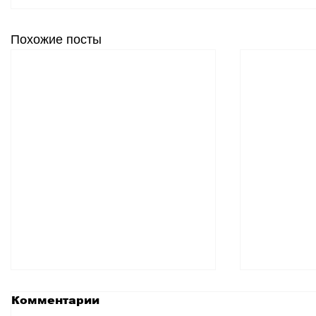
Похожие посты
Комментарии