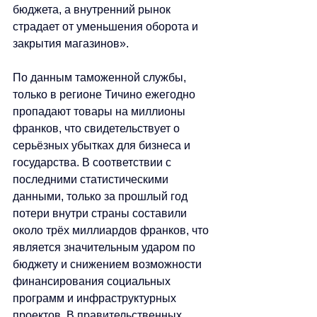
бюджета, а внутренний рынок 
страдает от уменьшения оборота и 
закрытия магазинов».
По данным таможенной службы, 
только в регионе Тичино ежегодно 
пропадают товары на миллионы 
франков, что свидетельствует о 
серьёзных убытках для бизнеса и 
государства. В соответствии с 
последними статистическими 
данными, только за прошлый год 
потери внутри страны составили 
около трёх миллиардов франков, что 
является значительным ударом по 
бюджету и снижением возможности 
финансирования социальных 
программ и инфраструктурных 
проектов. В правительственных 