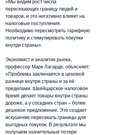
«Мы видим рост числа 
пересекающих границу людей и 
товаров, и это негативно влияет на 
налоговые поступления. 
Необходимо пересмотреть тарифную 
политику и стимулировать покупки 
внутри страны».
Экономист и аналитик рынка, 
профессор Марк Лагарде, объясняет: 
«Проблема заключается в ценовой 
разнице внутри страны и за её 
пределами. Швейцарское налоговое 
бремя делает товары внутри страны 
дороже, а у соседних стран 
–
 более 
дешевое предложение. Это создает 
искушение пересекать границы для 
выгодных покупок. В результате мы 
получаем значительные потери 