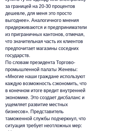
за границей на 20-30 процентов 
дешевле, для меня это просто 
выгоднее». Аналогичного мнения 
придерживаются и предприниматели 
из приграничных кантонов, отмечая, 
что значительная часть их клиентов 
предпочитает магазины соседних 
государств.
По словам президента Торгово-
промышленной палаты Женевы: 
«Многие наши граждане используют 
каждую возможность сэкономить, что 
в конечном итоге вредит внутренней 
экономике. Это создает дисбаланс и 
ущемляет развитие местных 
бизнесов». Представитель 
таможенной службы подчеркнул, что 
ситуация требует неотложных мер: 