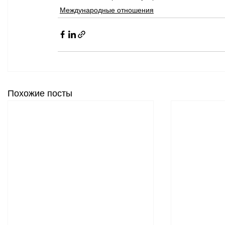
Международные отношения
Похожие посты