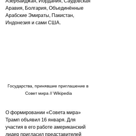
Азербайджан, Иордания, Саудовская 
Аравия, Болгария, Объединённые 
Арабские Эмираты, Пакистан, 
Индонезия и сами США.
Государства, принявшие приглашение в 
Совет мира // Wikipedia
О формировании «Совета мира» 
Трамп объявил 16 января. Для 
участия в его работе американский 
лидер пригласил представителей 