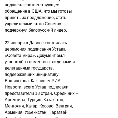
подписал соответствующее 
обращение в США, что мы готовы 
принять их предложение, стать 
учредителями этого Совета», – 
подчеркнул белорусский лидер.
22 января в Давосе состоялась 
церемония подписания Устава 
«Совета мира». Документ был 
утверждён совместно с лидерами и 
делегациями государств, 
поддержавших инициативу 
Вашингтона. Как пишет РИА 
Новости, всего Устав подписали 
представители 18 стран. Среди них – 
Аргентина, Турция, Казахстан, 
Монголия, Катар, Косово, Венгрия, 
Армения, Узбекистан, Парагвай, 