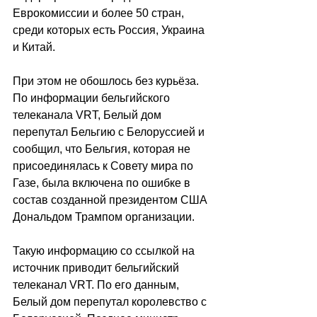
Еврокомиссии и более 50 стран, 
среди которых есть Россия, Украина 
и Китай.
При этом не обошлось без курьёза. 
По информации бельгийского 
телеканала VRT, Белый дом 
перепутал Бельгию с Белоруссией и 
сообщил, что Бельгия, которая не 
присоединялась к Совету мира по 
Газе, была включена по ошибке в 
состав созданной президентом США 
Дональдом Трампом организации.
Такую информацию со ссылкой на 
источник приводит бельгийский 
телеканал VRT. По его данным, 
Белый дом перепутал королевство с 