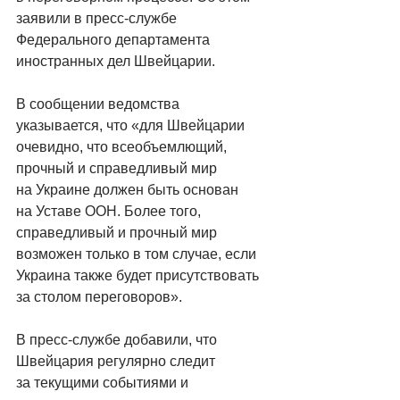
заявили в пресс-службе 
Федерального департамента 
иностранных дел 
Швейцарии
.
В сообщении ведомства 
указывается, что «для Швейцарии 
очевидно, что всеобъемлющий, 
прочный и справедливый мир 
на Украине должен быть основан 
на Уставе 
ООН
. Более того, 
справедливый и прочный мир 
возможен только в том случае, если 
Украина также будет присутствовать 
за столом переговоров».
В пресс-службе добавили, что 
Швейцария регулярно следит 
за текущими событиями и 