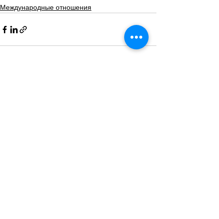
Международные отношения
Смотреть все
Похожие посты