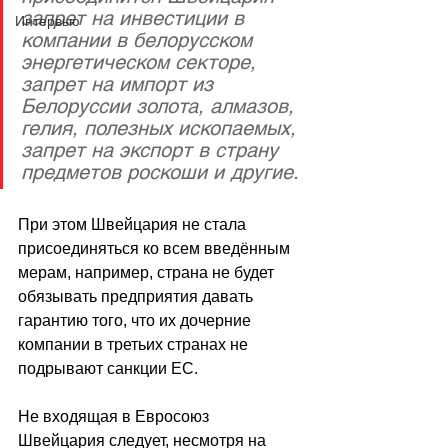
запрет на инвестиции в 
Интервью
компании в белорусском 
энергетическом секторе, 
запрет на импорт из 
Белоруссии золота, алмазов, 
гелия, полезных ископаемых, 
запрет на экспорт в страну 
предметов роскоши и другие.
При этом Швейцария не стала 
присоединяться ко всем введённым 
мерам, например, страна не будет 
обязывать предприятия давать 
гарантию того, что их дочерние 
компании в третьих странах не 
подрывают санкции ЕС.
Не входящая в Евросоюз 
Швейцария следует, несмотря на 