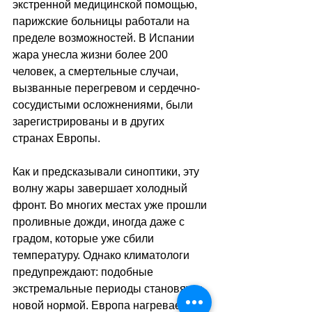
экстренной медицинской помощью, 
парижские больницы работали на 
пределе возможностей. В Испании 
жара унесла жизни более 200 
человек, а смертельные случаи, 
вызванные перегревом и сердечно-
сосудистыми осложнениями, были 
зарегистрированы и в других 
странах Европы.
Как и предсказывали синоптики, эту 
волну жары завершает холодный 
фронт. Во многих местах уже прошли 
проливные дожди, иногда даже с 
градом, которые уже сбили 
температуру. Однако климатологи 
предупреждают: подобные 
экстремальные периоды становятся 
новой нормой. Европа нагревается 