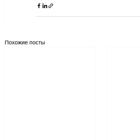
Похожие посты