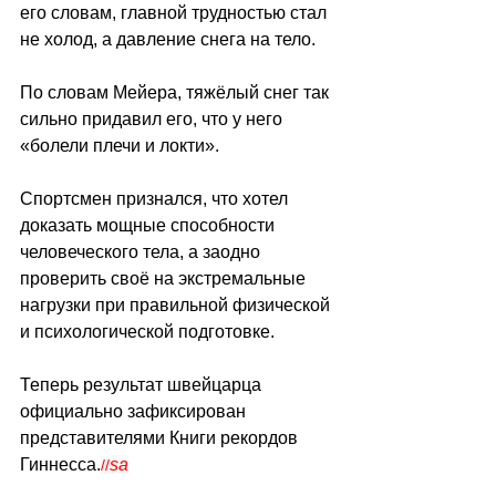
его словам, главной трудностью стал 
не холод, а давление снега на тело. 
По словам Мейера, тяжёлый снег так 
сильно придавил его, что у него 
«болели плечи и локти».
Спортсмен признался, что хотел 
доказать мощные способности 
человеческого тела, а заодно 
проверить своё на экстремальные 
нагрузки при правильной физической 
и психологической подготовке.
Теперь результат швейцарца 
официально зафиксирован 
представителями Книги рекордов 
Гиннесса.
sa
//