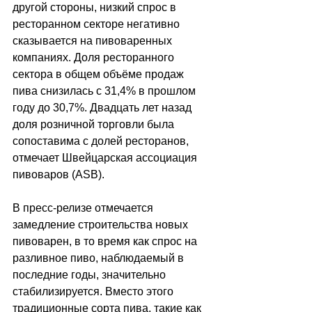
другой стороны, низкий спрос в 
ресторанном секторе негативно 
сказывается на пивоваренных 
компаниях. Доля ресторанного 
сектора в общем объёме продаж 
пива снизилась с 31,4% в прошлом 
году до 30,7%. Двадцать лет назад 
доля розничной торговли была 
сопоставима с долей ресторанов, 
отмечает Швейцарская ассоциация 
пивоваров (ASB).
В пресс-релизе отмечается 
замедление строительства новых 
пивоварен, в то время как спрос на 
разливное пиво, наблюдаемый в 
последние годы, значительно 
стабилизируется. Вместо этого 
традиционные сорта пива, такие как 