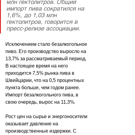
млн гектолитров. Общий 
импорт пива сократился на 
1,6%, до 1,03 млн 
гектолитров, говорится в 
пресс-релизе ассоциации.
Исключением стало безалкогольное 
пиво. Его производство выросло на 
13,7% за рассматриваемый период. 
В настоящее время на него 
приходится 7,5% рынка пива в 
Швейцарии, что на 0,5 процентных 
пункта больше, чем годом ранее. 
Импорт безалкогольного пива, в 
свою очередь, вырос на 11,3%.
Рост цен на сырье и энергоносители 
оказывает давление на 
производственные издержки. С 