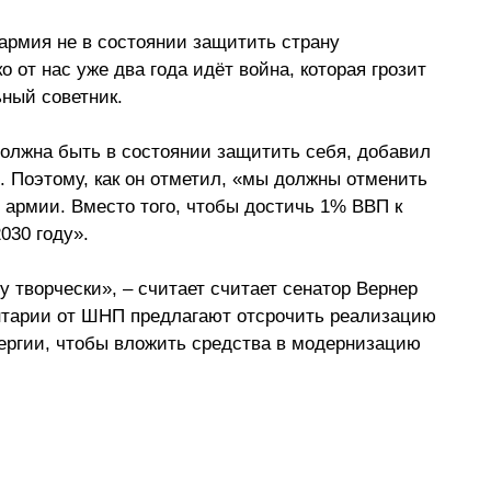
армия не в состоянии защитить страну 
о от нас уже два года идёт война, которая грозит 
ный советник.
олжна быть в состоянии защитить себя, добавил 
. Поэтому, как он отметил, «мы должны отменить 
армии. Вместо того, чтобы достичь 1% ВВП к 
030 году».
у творчески», – считает считает сенатор Вернер 
нтарии от ШНП предлагают отсрочить реализацию 
ергии, чтобы вложить средства в модернизацию 