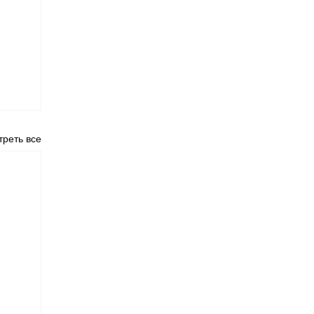
реть все