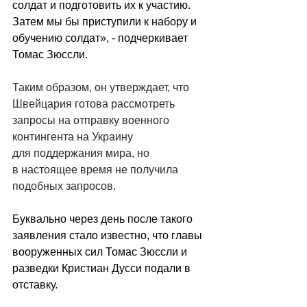
солдат и подготовить их к участию. 
Затем мы бы приступили к набору и 
обучению солдат», - подчеркивает 
Томас Зюссли.
Таким образом, он утверждает, что 
Швейцария
 готова рассмотреть 
запросы на отправку военного 
контингента на 
Украину
для поддержания мира, но 
в настоящее время не получила 
подобных запросов.
Буквально через день после такого 
заявления стало известно, что главы 
вооруженных сил Томас Зюссли и 
разведки Кристиан Дусси подали в 
отставку. 