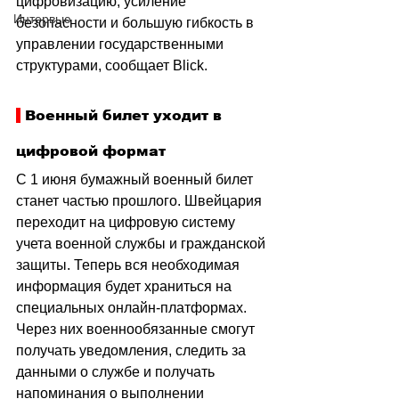
цифровизацию, усиление 
Интервью
безопасности и большую гибкость в 
управлении государственными 
структурами, сообщает Blick.
 Военный билет уходит в 
цифровой формат
С 1 июня бумажный военный билет 
станет частью прошлого. Швейцария 
переходит на цифровую систему 
учета военной службы и гражданской 
защиты. Теперь вся необходимая 
информация будет храниться на 
специальных онлайн-платформах. 
Через них военнообязанные смогут 
получать уведомления, следить за 
данными о службе и получать 
напоминания о выполнении 