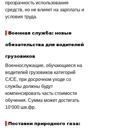
прозрачность использования 
средств, но не влияет на зарплаты и 
условия труда.
 Военная служба: новые 
обязательства для водителей 
грузовиков
Военнослужащие, обучающиеся на 
водителей грузовиков категорий 
C/CE, при досрочном уходе со 
службы должны будут 
компенсировать часть стоимости 
обучения. Сумма может достигать 
10
‘
000 шв.фр.
 Поставки природного газа: 