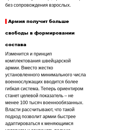
без сопровождения взрослых.
 Армия получит больше 
свободы в формировании 
состава
Изменится и принцип 
комплектования швейцарской 
армии. Вместо жестко 
установленного минимального числа 
военнослужащих вводится более 
гибкая система. Теперь ориентиром 
станет целевой показатель 
–
 не 
менее 100 тысяч военнообязанных. 
Власти рассчитывают, что такой 
подход позволит армии быстрее 
адаптироваться к меняющимся 