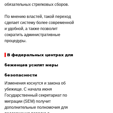
обязательных стрелковых сборов.
По мнению властей, такой переход 
сделает систему более современной 
и удобной, а также позволит 
сократить административные 
процедуры.
 В федеральных центрах для 
беженцев усилят меры 
безопасности
Изменения коснутся и закона об 
убежище. С начала июня 
Государственный секретариат по 
миграции (SEM) получит 
дополнительные полномочия для 