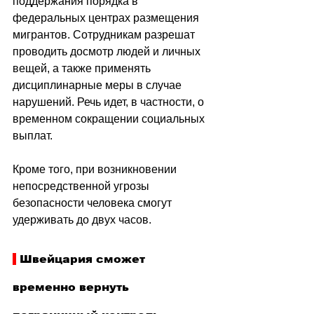
поддержания порядка в 
федеральных центрах размещения 
мигрантов. Сотрудникам разрешат 
проводить досмотр людей и личных 
вещей, а также применять 
дисциплинарные меры в случае 
нарушений. Речь идет, в частности, о 
временном сокращении социальных 
выплат.
Кроме того, при возникновении 
непосредственной угрозы 
безопасности человека смогут 
удерживать до двух часов.
 Швейцария сможет 
временно вернуть 