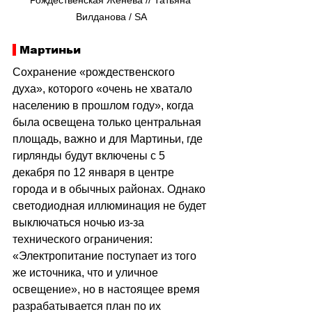
Вилданова / SA
 Мартиньи
Сохранение «рождественского 
духа», которого «очень не хватало 
населению в прошлом году», когда 
была освещена только центральная 
площадь, важно и для Мартиньи, где 
гирлянды будут включены с 5 
декабря по 12 января в центре 
города и в обычных районах. Однако 
светодиодная иллюминация не будет 
выключаться ночью из-за 
технического ограничения: 
«Электропитание поступает из того 
же источника, что и уличное 
освещение», но в настоящее время 
разрабатывается план по их 