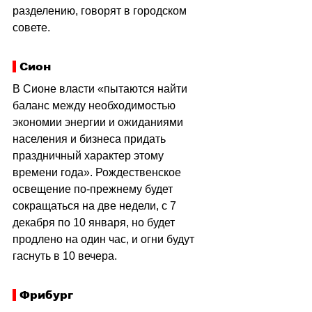
разделению, говорят в городском 
совете.
 Сион
В Сионе власти «пытаются найти 
баланс между необходимостью 
экономии энергии и ожиданиями 
населения и бизнеса придать 
праздничный характер этому 
времени года». Рождественское 
освещение по-прежнему будет 
сокращаться на две недели, с 7 
декабря по 10 января, но будет 
продлено на один час, и огни будут 
гаснуть в 10 вечера.
 Фрибург