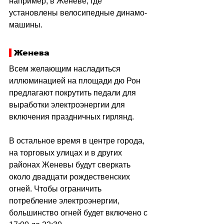
например, в Женеве, где 
установлены велосипедные динамо-
машины.
 Женева
Всем желающим насладиться 
иллюминацией на площади дю Рон 
предлагают покрутить педали для 
выработки электроэнергии для 
включения праздничных гирлянд.
В остальное время в центре города, 
на торговых улицах и в других 
районах Женевы будут сверкать 
около двадцати рождественских 
огней. Чтобы ограничить 
потребление электроэнергии, 
большинство огней будет включено с 