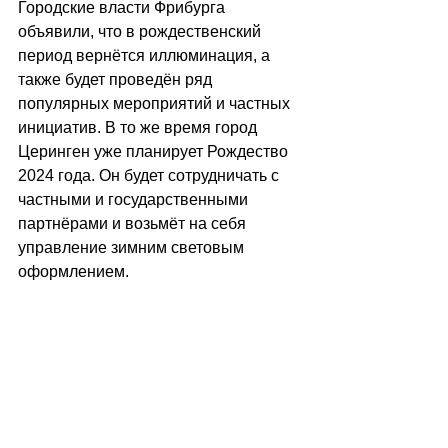
Городские власти Фрибурга 
объявили, что в рождественский 
период вернётся иллюминация, а 
также будет проведён ряд 
популярных мероприятий и частных 
инициатив. В то же время город 
Церинген уже планирует Рождество 
2024 года. Он будет сотрудничать с 
частными и государственными 
партнёрами и возьмёт на себя 
управление зимним световым 
оформлением.