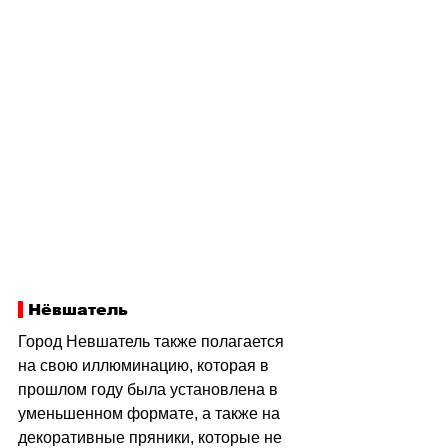
 Нёвшатель
Город Невшатель также полагается 
на свою иллюминацию, которая в 
прошлом году была установлена в 
уменьшенном формате, а также на 
декоративные пряники, которые не 