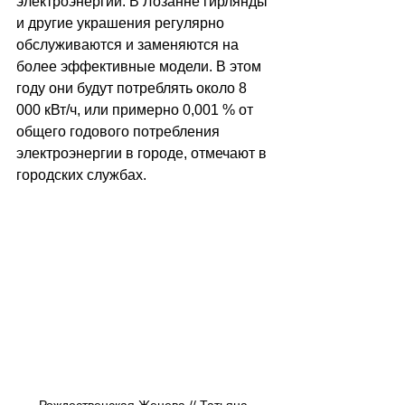
электроэнергии. В Лозанне гирлянды 
и другие украшения регулярно 
обслуживаются и заменяются на 
более эффективные модели. В этом 
году они будут потреблять около 8 
000 кВт/ч, или примерно 0,001 % от 
общего годового потребления 
электроэнергии в городе, отмечают в 
городских службах.
Рождественская Женева // Татьяна 