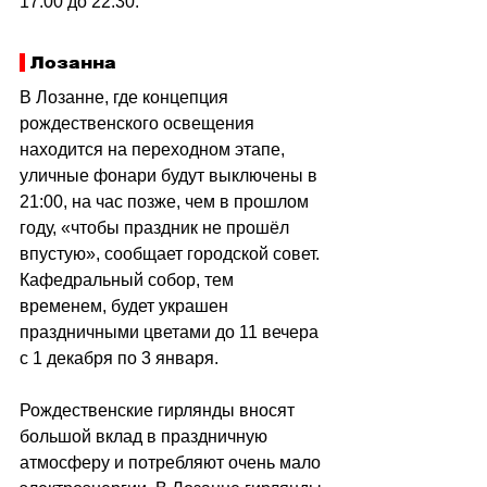
17:00 до 22:30.
 Лозанна
В Лозанне, где концепция 
рождественского освещения 
находится на переходном этапе, 
уличные фонари будут выключены в 
21:00, на час позже, чем в прошлом 
году, «чтобы праздник не прошёл 
впустую», сообщает городской совет. 
Кафедральный собор, тем 
временем, будет украшен 
праздничными цветами до 11 вечера 
с 1 декабря по 3 января.
Рождественские гирлянды вносят 
большой вклад в праздничную 
атмосферу и потребляют очень мало 