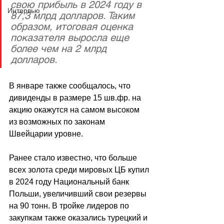
свою прибыль в 2024 году в 
Интервью
87,3 млрд долларов. Таким 
образом, итоговая оценка 
показателя выросла еще 
более чем на 2 млрд 
долларов.
В январе также сообщалось, что 
дивиденды в размере 15 шв.фр. на 
акцию окажутся на самом высоком 
из возможных по законам 
Швейцарии уровне.
Ранее стало известно, что больше 
всех золота среди мировых ЦБ купил 
в 2024 году Национальный банк 
Польши, увеличивший свои резервы 
на 90 тонн. В тройке лидеров по 
закупкам также оказались турецкий и 