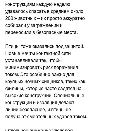
конструкциям каждую неделю 
удавалось спасать в среднем около 
200 животных 
–
 их просто аккуратно 
собирали у заграждений и 
переносили в безопасные места.
Птицы тоже оказались под защитой. 
Новые мачты контактной сети 
устанавливали так, чтобы 
минимизировать риск поражения 
током. Это особенно важно для 
крупных ночных хищников, таких как 
филины, которые часто садятся на 
высокие конструкции. Специальные 
конструкции и изоляция делают 
линии безопаснее, и птицы не 
получают смертельных ударов током.
Отдельное внимание уделялось 