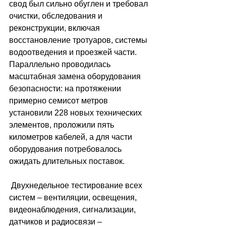
свод был сильно обуглен и требовал 
очистки, обследования и 
реконструкции, включая 
восстановление тротуаров, системы 
водоотведения и проезжей части. 
Параллельно проводилась 
масштабная замена оборудования 
безопасности: на протяжении 
примерно семисот метров 
установили 228 новых технических 
элементов, проложили пять 
километров кабелей, а для части 
оборудования потребовалось 
ожидать длительных поставок.
 Двухнедельное тестирование всех 
систем 
–
 вентиляции, освещения, 
видеонаблюдения, сигнализации, 
датчиков и радиосвязи 
–