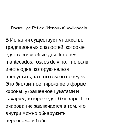
Роскон де Рейес (Испания) //wikipedia
В Испании существует множество 
традиционных сладостей, которые 
едят в эти особые дни: turrones, 
mantecados, roscos de vino... но если 
и есть одна, которую нельзя 
пропустить, так это roscón de reyes. 
Это бисквитное пирожное в форме 
короны, украшенное цукатами и 
сахаром, которое едят 6 января. Его 
очарование заключается в том, что 
внутри можно обнаружить 
персонажа и бобы. 