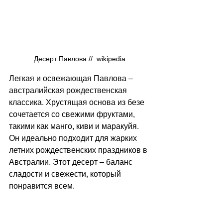
Десерт Павлова //  wikipedia
Легкая и освежающая Павлова 
–
австралийская рождественская 
классика. Хрустящая основа из безе 
сочетается со свежими фруктами, 
такими как манго, киви и маракуйя. 
Он идеально подходит для жарких 
летних рождественских праздников в 
Австралии. Этот десерт 
–
 баланс 
сладости и свежести, который 
понравится всем.