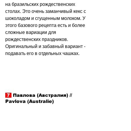
на бразильских рождественских 
столах. Это очень заманчивый кекс с 
шоколадом и сгущенным молоком. У 
этого базового рецепта есть и более 
сложные вариации для 
рождественских праздников. 
Оригинальный и забавный вариант - 
подавать его в отдельных чашках.
 7 
 Павлова (Австралия) // 
Pavlova (Australie)