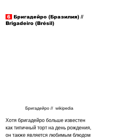
 6 
 Бригадейро (Бразилия) // 
Brigadeiro (Brésil)
Бригадейро //  wikipedia
Хотя бригадейро больше известен 
как типичный торт на день рождения, 
он также является любимым блюдом 