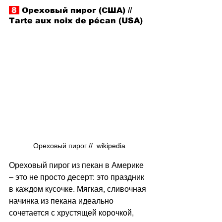
 8 
 Ореховый пирог (США) // 
Tarte aux noix de pécan (USA)
Ореховый пирог //  wikipedia
Ореховый пирог из пекан в Америке 
–
 это не просто десерт: это праздник 
в каждом кусочке. Мягкая, сливочная 
начинка из пекана идеально 
сочетается с хрустящей корочкой, 