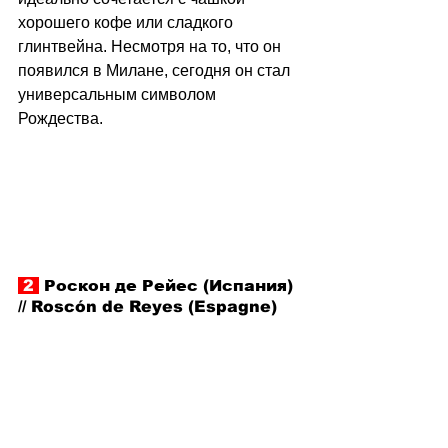
хорошего кофе или сладкого 
глинтвейна. Несмотря на то, что он 
появился в Милане, сегодня он стал 
универсальным символом 
Рождества. 
 2 
 Роскон де Рейес (Испания) 
// Roscón de Reyes (Espagne)