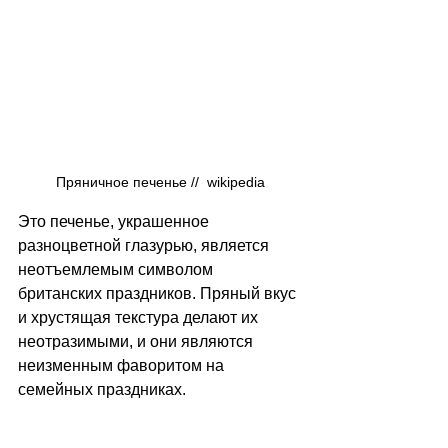
Пряничное печенье //  wikipedia
Это печенье, украшенное 
разноцветной глазурью, является 
неотъемлемым символом 
британских праздников. Пряный вкус 
и хрустящая текстура делают их 
неотразимыми, и они являются 
неизменным фаворитом на 
семейных праздниках. 