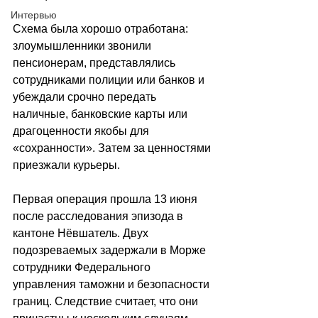
Интервью
Схема была хорошо отработана: 
злоумышленники звонили 
пенсионерам, представлялись 
сотрудниками полиции или банков и 
убеждали срочно передать 
наличные, банковские карты или 
драгоценности якобы для 
«сохранности». Затем за ценностями 
приезжали курьеры.
Первая операция прошла 13 июня 
после расследования эпизода в 
кантоне Нёвшатель. Двух 
подозреваемых задержали в Морже 
сотрудники Федерального 
управления таможни и безопасности 
границ. Следствие считает, что они 