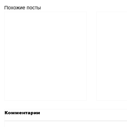
Похожие посты
Комментарии