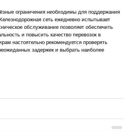
ьёзные ограничения необходимы для поддержания 
Железнодорожная сеть ежедневно испытывает 
ехническое обслуживание позволяет обеспечить 
льность и повысить качество перевозок в 
рам настоятельно рекомендуется проверять 
неожиданных задержек и выбрать наиболее 