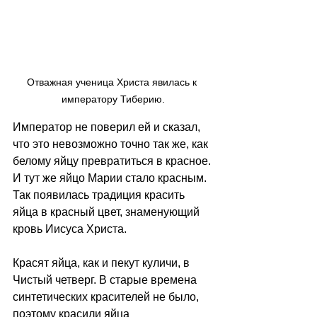
Отважная ученица Христа явилась к 
императору Тиберию.
Император не поверил ей и сказал, 
что это невозможно точно так же, как 
белому яйцу превратиться в красное. 
И тут же яйцо Марии стало красным. 
Так появилась традиция красить 
яйца в красный цвет, знаменующий 
кровь Иисуса Христа.
Красят яйца, как и пекут куличи, в 
Чистый четверг. В старые времена 
синтетических красителей не было, 
поэтому красили яйца 