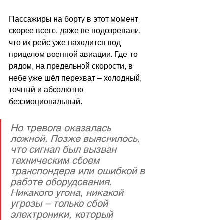
Пассажиры на борту в этот момент, 
скорее всего, даже не подозревали, 
что их рейс уже находится под 
прицелом военной авиации. Где-то 
рядом, на предельной скорости, в 
небе уже шёл перехват 
–
 холодный, 
точный и абсолютно 
безэмоциональный.
Но тревога оказалась 
ложной. Позже выяснилось, 
что сигнал был вызван 
техническим сбоем 
транспондера или ошибкой в 
работе оборудования. 
Никакого угона, никакой 
угрозы – только сбой 
электроники, который 