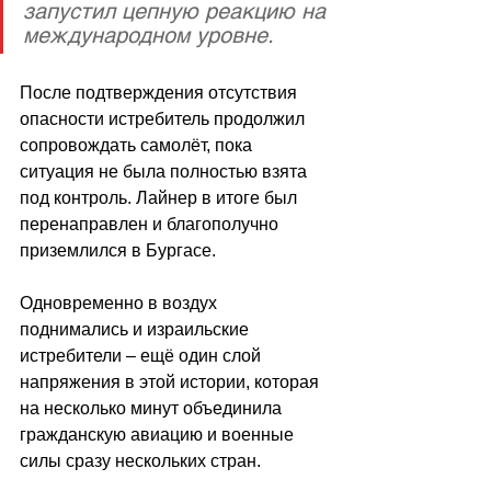
запустил цепную реакцию на 
международном уровне.
После подтверждения отсутствия 
опасности истребитель продолжил 
сопровождать самолёт, пока 
ситуация не была полностью взята 
под контроль. Лайнер в итоге был 
перенаправлен и благополучно 
приземлился в Бургасе.
Одновременно в воздух 
поднимались и израильские 
истребители 
–
 ещё один слой 
напряжения в этой истории, которая 
на несколько минут объединила 
гражданскую авиацию и военные 
силы сразу нескольких стран.