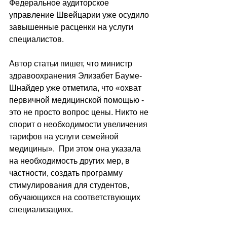
Федеральное аудиторское 
управление Швейцарии уже осудило 
завышенные расценки на услуги 
специалистов.
Автор статьи пишет, что министр 
здравоохранения Элизабет Бауме-
Шнайдер уже отметила, что 
«о
хват 
первичной медицинской помощью - 
это не просто вопрос цены. Никто не 
спорит о необходимости увеличения 
тарифов на услуги семейной 
медицины
»
.  При этом она указала 
на необходимость других мер, в 
частности, создать программу 
стимулирования для студентов, 
обучающихся на соответствующих 
специализациях.