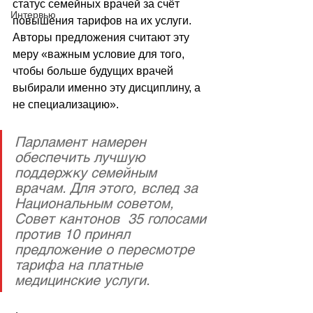
статус семейных врачей за счёт 
Интервью
повышения тарифов на их услуги. 
Авторы предложения считают эту 
меру «важным условие для того, 
чтобы больше будущих врачей 
выбирали именно эту дисциплину, а 
не специализацию».
Парламент намерен 
обеспечить лучшую 
поддержку семейным 
врачам. Для этого, вслед за 
Национальным советом, 
Совет кантонов  35 голосами 
против 10 принял 
предложение о пересмотре 
тарифа на платные 
медицинские услуги.