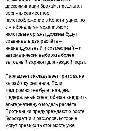
дискриминации брака!», предлагая 
вернуть совместное 
налогообложение в Конституцию, но 
с «гибридным» механизмом: 
налоговые органы должны будут 
сравнивать два расчёта 
–
индивидуальный и совместный 
–
 и 
автоматически выбирать более 
выгодный вариант для каждой пары.
Парламент закладывает три года на 
выработку решения. Если 
компромисс не будет найден, 
Федеральный совет обязан внедрить 
альтернативную модель расчёта. 
Противники предупреждают о росте 
бюрократии и расходов, которые 
могут превысить стоимость уже 