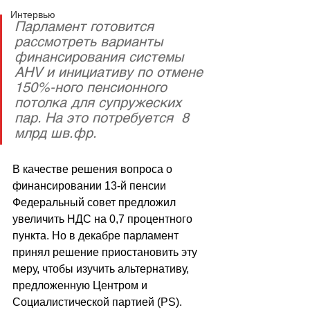
Интервью
Парламент готовится 
рассмотреть варианты 
финансирования системы 
AHV и инициативу по отмене 
150%-ного пенсионного 
потолка для супружеских 
пар. На это потребуется  8 
млрд шв.фр.  
В качестве решения вопроса о 
финансировании 13-й пенсии 
Федеральный совет предложил 
увеличить НДС на 0,7 процентного 
пункта. Но в декабре парламент 
принял решение приостановить эту 
меру, чтобы изучить альтернативу, 
предложенную Центром и 
Социалистической партией (PS). 