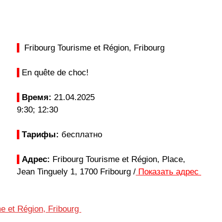
  Fribourg Tourisme et Région, Fribourg 
 En quête de choc!
Время: 
21.04.2025 
9:30; 12:30
Тарифы: 
бесплатно
Адрес:
 Fribourg Tourisme et Région, Place, 
Jean Tinguely 1, 1700 Fribourg /
Показать адрес 
e et Région, Fribourg 