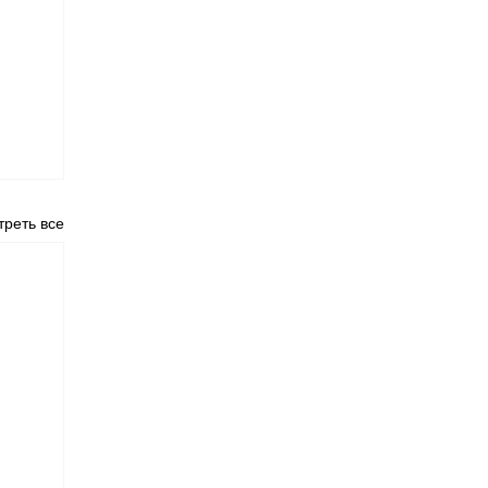
реть все