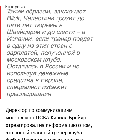
Интервью
Таким образом, заключает 
Blick, Челестини грозит до 
пяти лет тюрьмы в 
Швейцарии и до шести – в 
Испании, если тренер поедет 
в одну из этих стран с 
зарплатой, полученной в 
московском клубе. 
Оставаясь в России и не 
используя денежные 
средства в Европе, 
специалист избежит 
преследования.
Директор по коммуникациям 
московского ЦСКА Кирилл Брейдо 
отреагировал на информацию о том, 
что новый главный тренер клуба 