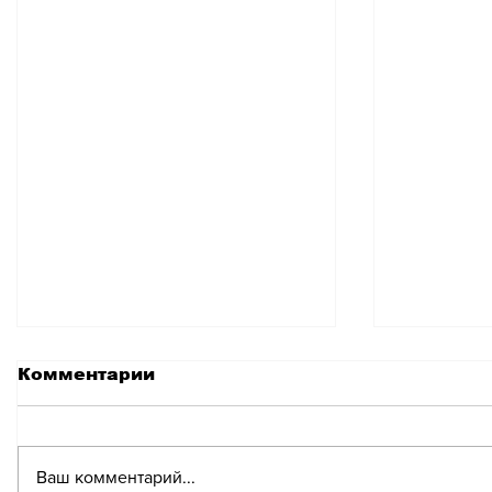
Комментарии
Ваш комментарий...