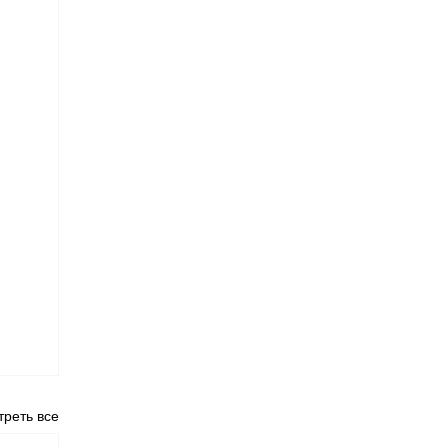
реть все