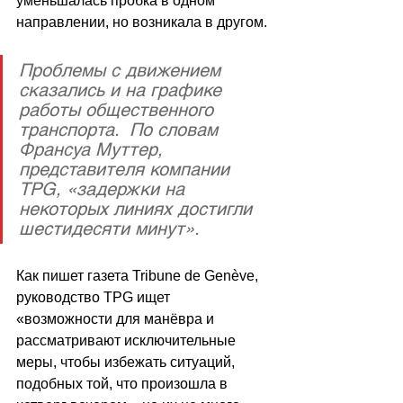
уменьшалась пробка в одном 
направлении, но возникала в другом.
Проблемы с движением 
сказались и на графике 
работы общественного 
транспорта.  По словам 
Франсуа Муттер, 
представителя компании 
TPG, «задержки на 
некоторых линиях достигли 
шестидесяти минут».
Как пишет газета Tribune de Genève, 
руководство TPG ищет 
«возможности для манёвра и 
рассматривают исключительные 
меры, чтобы избежать ситуаций, 
подобных той, что произошла в 