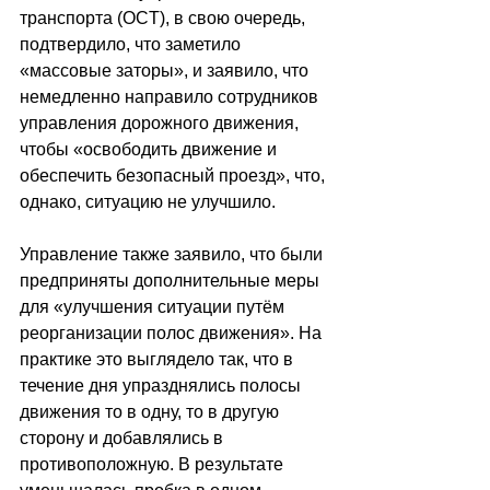
транспорта (OCT), в свою очередь, 
подтвердило, что заметило 
«массовые заторы», и заявило, что 
немедленно направило сотрудников 
управления дорожного движения, 
чтобы «освободить движение и 
обеспечить безопасный проезд», что, 
однако, ситуацию не улучшило. 
Управление также заявило, что были 
предприняты дополнительные меры 
для «улучшения ситуации путём 
реорганизации полос движения». На 
практике это выглядело так, что в 
течение дня упразднялись полосы 
движения то в одну, то в другую 
сторону и добавлялись в 
противоположную. В результате 