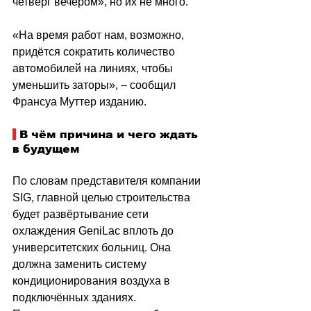
четверг вечером», но их не много.
«На время работ нам, возможно, 
придётся сократить количество 
автомобилей на линиях, чтобы 
уменьшить заторы», – сообщил 
Франсуа Муттер изданию.
 В чём причина и чего ждать 
в будущем
По словам представителя компании 
SIG, главной целью строительства 
будет развёртывание сети 
охлаждения GeniLac вплоть до 
университетских больниц. Она 
должна заменить систему 
кондиционирования воздуха в 
подключённых зданиях. 