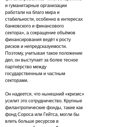
и гуманитарные организации 
работали на благо мира и 
стабильности, особенно в интересах 
банковского и финансового 
сектора», а сокращение объёмов 
финансирования ведёт к росту 
рисков и непредсказуемости. 
Поэтому, учитывая такое положение 
дел, он выступает за более тесное 
партнёрство между 
государственным и частным 
секторами.
Он надеется, что нынешний «кризис» 
усилит это сотрудничество. Крупные 
филантропические фонды, такие как 
фонд Сороса или Гейтса, могли бы 
влить больше ресурсов в 