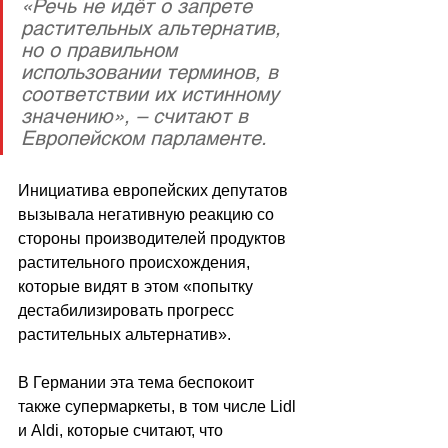
«Речь не идёт о запрете 
растительных альтернатив, 
но о правильном 
использовании терминов, в 
соответствии их истинному 
значению», – считают в 
Европейском парламенте. 
Инициатива европейских депутатов 
вызывала негативную реакцию со 
стороны производителей продуктов 
растительного происхождения, 
которые видят в этом «попытку 
дестабилизировать прогресс 
растительных альтернатив».
В Германии эта тема беспокоит 
также супермаркеты, в том числе Lidl 
и Aldi, которые считают, что 