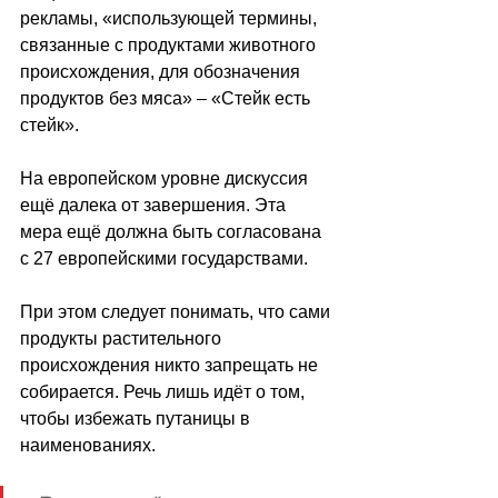
рекламы, «использующей термины, 
связанные с продуктами животного 
происхождения, для обозначения 
продуктов без мяса» – «Стейк есть 
стейк». 
На европейском уровне дискуссия 
ещё далека от завершения. Эта 
мера ещё должна быть согласована 
с 27 европейскими государствами.
При этом следует понимать, что сами 
продукты растительного 
происхождения никто запрещать не 
собирается. Речь лишь идёт о том, 
чтобы избежать путаницы в 
наименованиях. 