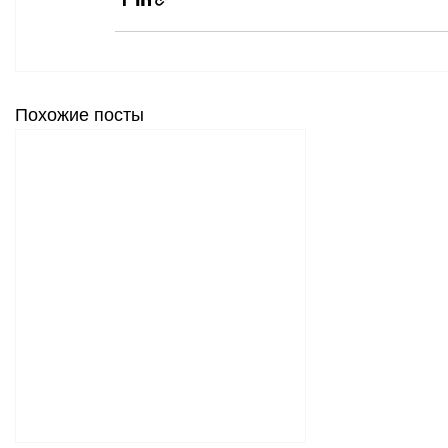
Похожие посты