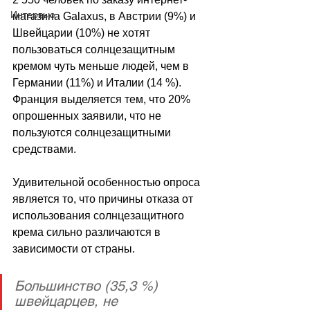
Интервью
магазина Galaxus, в Австрии (9%) и 
Швейцарии (10%) не хотят 
пользоваться солнцезащитным 
кремом чуть меньше людей, чем в 
Германии (11%) и Италии (14 %). 
Франция выделяется тем, что 20% 
опрошенных заявили, что не 
пользуются солнцезащитными 
средствами.
Удивительной особенностью опроса 
является то, что причины отказа от 
использования солнцезащитного 
крема сильно различаются в 
зависимости от страны. 
Большинство (35,3 %) 
швейцарцев, не 