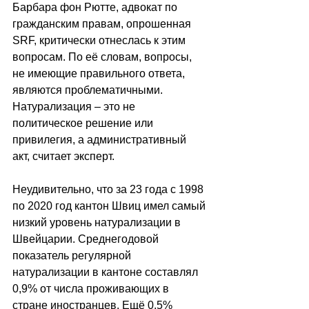
Барбара фон Рютте, адвокат по 
гражданским правам, опрошенная 
SRF, критически отнеслась к этим 
вопросам. По её словам, вопросы, 
не имеющие правильного ответа, 
являются проблематичными. 
Натурализация – это не 
политическое решение или 
привилегия, а административный 
акт, считает эксперт.
Неудивительно, что за 23 года с 1998 
по 2020 год кантон Швиц имел самый 
низкий уровень натурализации в 
Швейцарии. Среднегодовой 
показатель регулярной 
натурализации в кантоне составлял 
0,9% от числа проживающих в 
стране иностранцев. Ещё 0,5% 