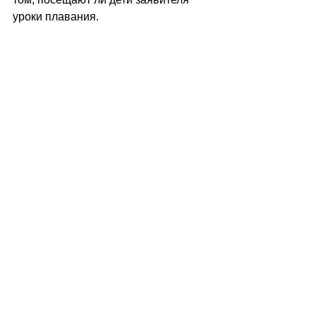
уроки плавания.