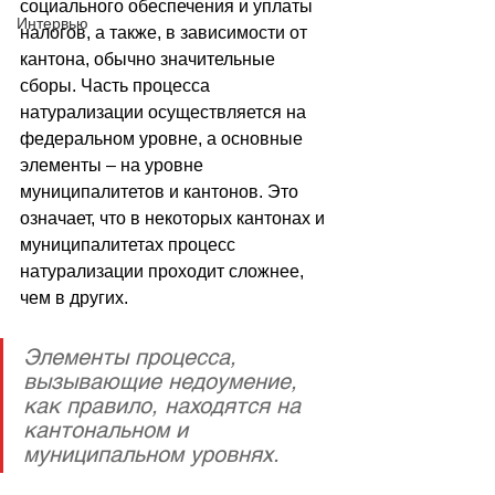
социального обеспечения и уплаты 
Интервью
налогов, а также, в зависимости от 
кантона, обычно значительные 
сборы. Часть процесса 
натурализации осуществляется на 
федеральном уровне, а основные 
элементы – на уровне 
муниципалитетов и кантонов. Это 
означает, что в некоторых кантонах и 
муниципалитетах процесс 
натурализации проходит сложнее, 
чем в других.
Элементы процесса, 
вызывающие недоумение, 
как правило, находятся на 
кантональном и 
муниципальном уровнях.