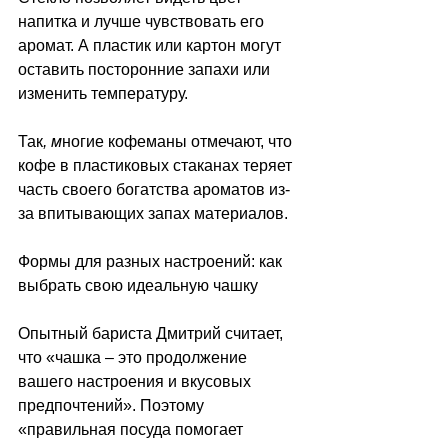
напитка и лучше чувствовать его 
аромат. А пластик или картон могут 
оставить посторонние запахи или 
изменить температуру.
Так
, м
ногие кофеманы отмечают, что 
кофе в пластиковых стаканах теряет 
часть своего богатства ароматов из-
за впитывающих запах материалов.
Формы для разных настроений: как 
выбрать свою идеальную чашку
Опытный бариста Дмитрий считает, 
что «чашка 
–
 это продолжение 
вашего настроения и вкусовых 
предпочтений». Поэтому 
«правильная посуда помогает 