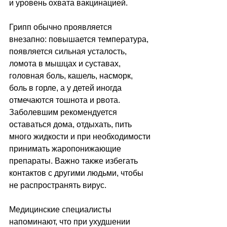
и уровень охвата вакцинацией. 
Грипп обычно проявляется 
внезапно: повышается температура, 
появляется сильная усталость, 
ломота в мышцах и суставах, 
головная боль, кашель, насморк, 
боль в горле, а у детей иногда 
отмечаются тошнота и рвота. 
Заболевшим рекомендуется 
оставаться дома, отдыхать, пить 
много жидкости и при необходимости 
принимать жаропонижающие 
препараты. Важно также избегать 
контактов с другими людьми, чтобы 
не распространять вирус. 
Медицинские специалисты 
напоминают, что при ухудшении 