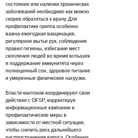
состояния или наличии хронических 
заболеваний необходимо как можно 
скорее обратиться к врачу. Для 
профилактики гриппа особенно 
важна ежегодная вакцинация, 
регулярное мытье рук, соблюдение 
правил гигиены, избегание мест 
скопления людей во время вспышек 
и поддержание иммунитета через 
полноценный сон, здоровое питание 
и умеренные физические нагрузки. 
Власти кантонов координируют свои 
действия с OFSP, корректируя 
информационные кампании и 
профилактические меры в 
зависимости от местной ситуации, 
чтобы снизить риск дальнейшего 
распространения вируса. Особенно 