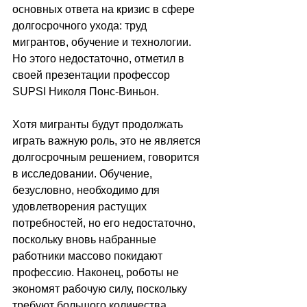
основных ответа на кризис в сфере 
долгосрочного ухода: труд 
мигрантов, обучение и технологии. 
Но этого недостаточно, отметил в 
своей презентации профессор 
SUPSI Николя Понс-Виньон.
Хотя мигранты будут продолжать 
играть важную роль, это не является 
долгосрочным решением, говорится 
в исследовании. Обучение, 
безусловно, необходимо для 
удовлетворения растущих 
потребностей, но его недостаточно, 
поскольку вновь набранные 
работники массово покидают 
профессию. Наконец, роботы не 
экономят рабочую силу, поскольку 
требуют большого количества 