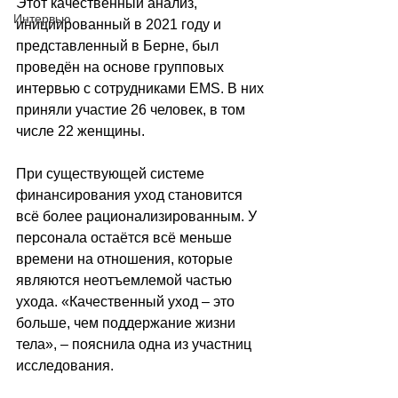
Этот качественный анализ, 
Интервью
инициированный в 2021 году и 
представленный в Берне, был 
проведён на основе групповых 
интервью с сотрудниками EMS. В них 
приняли участие 26 человек, в том 
числе 22 женщины.
При существующей системе 
финансирования уход становится 
всё более рационализированным. У 
персонала остаётся всё меньше 
времени на отношения, которые 
являются неотъемлемой частью 
ухода. «Качественный уход – это 
больше, чем поддержание жизни 
тела», – пояснила одна из участниц 
исследования.