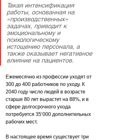
Такая интенсификация 
работы, основанная на 
«производственных» 
задачах, приводит к 
эмоциональному и 
психологическому 
истощению персонала, а 
также оказывает негативное 
влияние на пациентов. 
Ежемесячно из профессии уходят от 
300 до 400 работников по уходу. К 
2040 году число людей в возрасте 
старше 80 лет вырастет на 88%, и в 
сфере долгосрочного ухода 
потребуется 35‘000 дополнительных 
рабочих мест.
В настоящее время существует три 