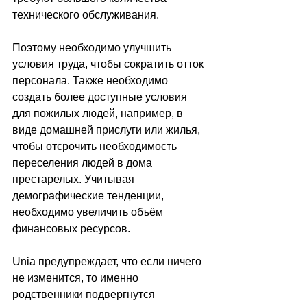
технического обслуживания.
Поэтому необходимо улучшить 
условия труда, чтобы сократить отток 
персонала. Также необходимо 
создать более доступные условия 
для пожилых людей, например, в 
виде домашней прислуги или жилья, 
чтобы отсрочить необходимость 
переселения людей в дома 
престарелых. Учитывая 
демографические тенденции, 
необходимо увеличить объём 
финансовых ресурсов.
Unia предупреждает, что если ничего 
не изменится, то именно 
родственники подвергнутся 