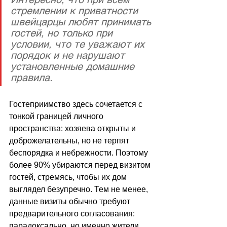
стремлении к приватности 
швейцарцы любят принимать 
гостей, но только при 
условии, что те уважают их 
порядок и не нарушают 
установленные домашние 
правила.
Гостеприимство здесь сочетается с 
тонкой границей личного 
пространства: хозяева открыты и 
доброжелательны, но не терпят 
беспорядка и небрежности. Поэтому 
более 90% убираются перед визитом 
гостей, стремясь, чтобы их дом 
выглядел безупречно. Тем не менее, 
данные визиты обычно требуют 
предварительного согласования: 
парадоксально, но именно жители 