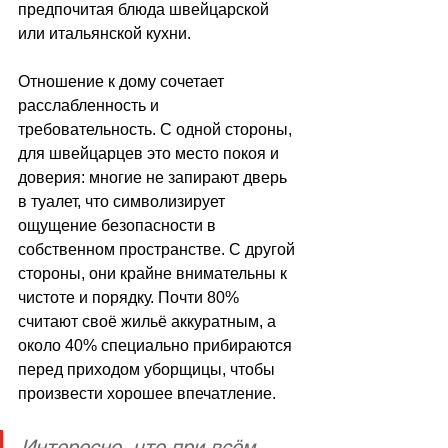
предпочитая блюда швейцарской 
или итальянской кухни.
Отношение к дому сочетает 
расслабленность и 
требовательность. С одной стороны, 
для швейцарцев это место покоя и 
доверия: многие не запирают дверь 
в туалет, что символизирует 
ощущение безопасности в 
собственном пространстве. С другой 
стороны, они крайне внимательны к 
чистоте и порядку. Почти 80% 
считают своё жильё аккуратным, а 
около 40% специально прибираются 
перед приходом уборщицы, чтобы 
произвести хорошее впечатление.
Интересно, что при всём 