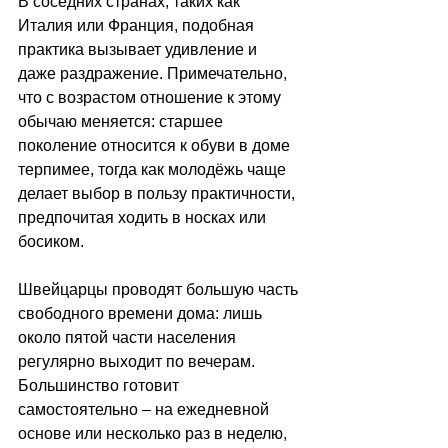
В соседних странах, таких как 
Италия или Франция, подобная 
практика вызывает удивление и 
даже раздражение. Примечательно, 
что с возрастом отношение к этому 
обычаю меняется: старшее 
поколение относится к обуви в доме 
терпимее, тогда как молодёжь чаще 
делает выбор в пользу практичности, 
предпочитая ходить в носках или 
босиком.
Швейцарцы проводят большую часть 
свободного времени дома: лишь 
около пятой части населения 
регулярно выходит по вечерам. 
Большинство готовит 
самостоятельно – на ежедневной 
основе или несколько раз в неделю, 