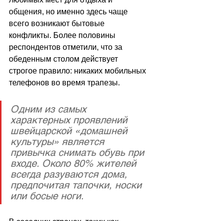
общения, но именно здесь чаще 
всего возникают бытовые 
конфликты. Более половины 
респондентов отметили, что за 
обеденным столом действует 
строгое правило: никаких мобильных 
телефонов во время трапезы.
Одним из самых 
характерных проявлений 
швейцарской «домашней 
культуры» является 
привычка снимать обувь при 
входе. Около 80% жителей 
всегда разуваются дома, 
предпочитая тапочки, носки 
или босые ноги.