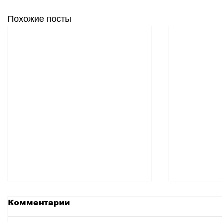
Похожие посты
Комментарии