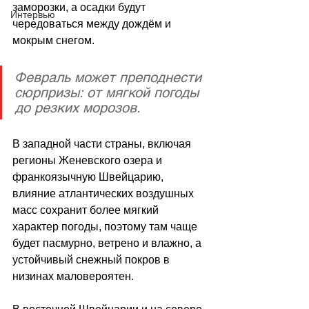
заморозки, а осадки будут 
Интервью
чередоваться между дождём и 
мокрым снегом. 
Февраль может преподнести 
сюрпризы: от мягкой погоды 
до резких морозов.
В западной части страны, включая 
регионы Женевского озера и 
франкоязычную Швейцарию, 
влияние атлантических воздушных 
масс сохранит более мягкий 
характер погоды, поэтому там чаще 
будет пасмурно, ветрено и влажно, а 
устойчивый снежный покров в 
низинах маловероятен. 