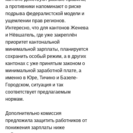
а противники напоминают о риске 
подрыва федералистской модели и 
ущемлении прав регионов. 
Интересно, что для кантонов Женева 
и Нёвшатель, где уже закреплён 
приоритет кантональной 
минимальной зарплаты, планируется 
сохранить особый режим, а в других 
кантонах с уже принятым законом о 
минимальной заработной плате, а 
именно в Юре, Тичино и Базеле-
Городском, ситуация и так 
соответствует предлагаемым 
нормам. 
Дополнительно комиссия 
предложила защитить работников от 
понижения зарплаты ниже 