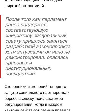
широкой автономией. 
После того как парламент 
ранее поддержал 
соответствующую 
инициативу, Федеральный 
совету пришлось заняться 
разработкой законопроекта, 
хотя энтузиазма он явно не 
демонстрировал, опасаясь 
правовых и 
институциональных 
последствий. 
Сторонники изменений говорят о 
защите социального партнерства и 
борьбе с «лоскутной» системой 
регулирования, когда в каждом 
кантоне действуют разные правила, 