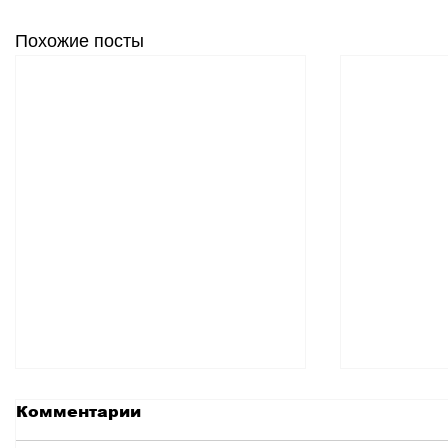
Похожие посты
Комментарии