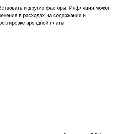
ствовать и другие факторы. Инфляция может 
менения в расходах на содержание и 
ректировке арендной платы.