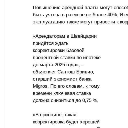
Повышению арендной платы могут способ
быть учтена в размере не более 40%. Из
эксплуатацию также могут привести к кор
«Арендаторам в Швейцарии 
придётся ждать 
корректировки базовой 
процентной ставки по ипотеке 
до марта 2025 года», – 
объясняет Сантош Бривио, 
старший экономист банка 
Migros. По его словам, к тому 
времени ключевая ставка 
должна снизиться до 0,75 %.
«В принципе, такая 
корректировка будет хорошей 